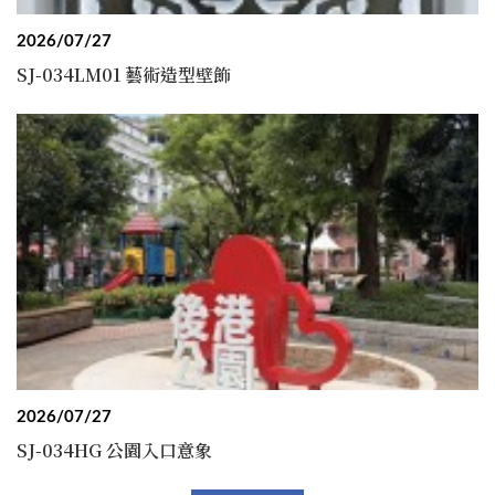
2026/07/27
SJ-034LM01 藝術造型壁飾
2026/07/27
SJ-034HG 公園入口意象