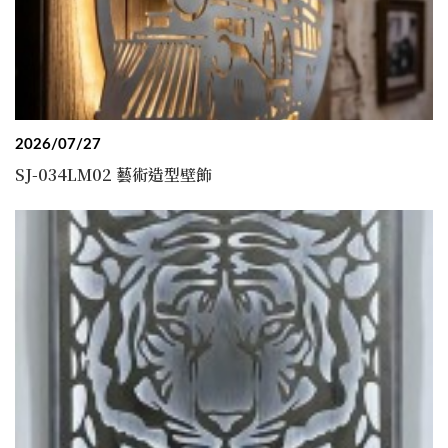
2026/07/27
SJ-034LM02 藝術造型壁飾