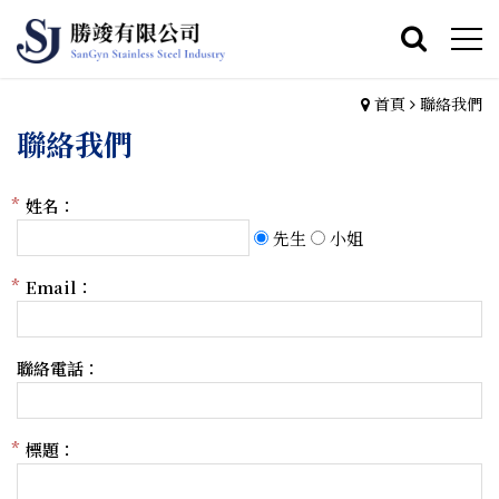
首頁
聯絡我們
聯絡我們
姓名：
先生
小姐
Email：
聯絡電話：
標題：