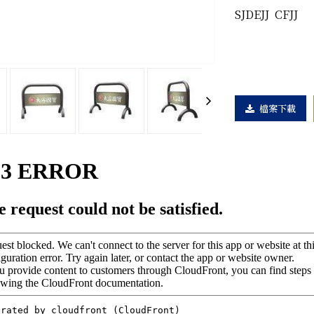
SJDEJJ CFJJ
檔案下載