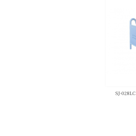
SJ-028