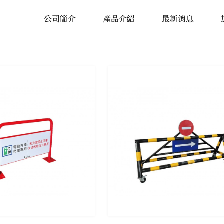
公司簡介
產品介紹
最新消息