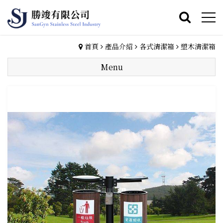
首頁
產品介紹
各式清潔箱
塑木清潔箱
Menu