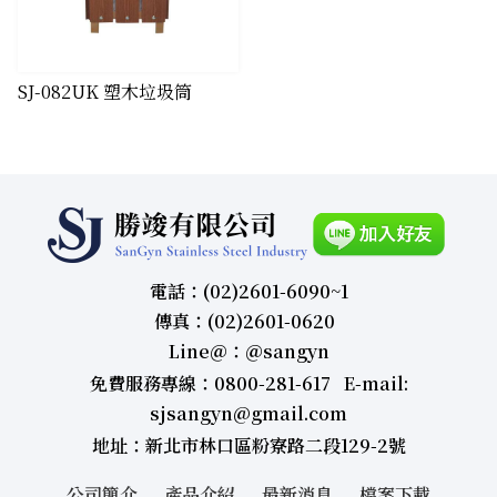
​SJ-082UK 塑木垃圾筒
電話：(02)2601-6090~1
傳真：(02)2601-0620
Line＠：＠sangyn
免費服務專線：0800-281-617 E-mail:
sjsangyn@gmail.com
地址：新北市林口區粉寮路二段129-2號
公司簡介
產品介紹
最新消息
檔案下載