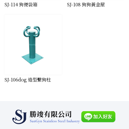
SJ-114 狗便袋箱
SJ-108 狗狗黃金屋
SJ-106dog 造型繫狗柱