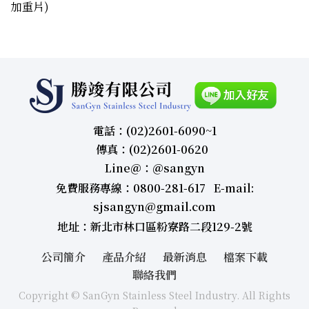
加重片)
電話：(02)2601-6090~1
傳真：(02)2601-0620
Line＠：＠sangyn
免費服務專線：0800-281-617 E-mail:
sjsangyn@gmail.com
地址：新北市林口區粉寮路二段129-2號
公司簡介
產品介紹
最新消息
檔案下載
聯絡我們
Copyright © SanGyn Stainless Steel Industry. All Rights