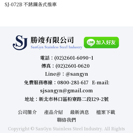
​SJ-072B 不銹鋼各式推車
電話：(02)2601-6090~1
傳真：(02)2601-0620
Line＠：＠sangyn
免費服務專線：0800-281-617 E-mail:
sjsangyn@gmail.com
地址：新北市林口區粉寮路二段129-2號
公司簡介
產品介紹
最新消息
檔案下載
聯絡我們
Copyright © SanGyn Stainless Steel Industry. All Rights