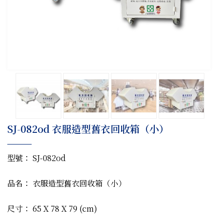
SJ-082od 衣服造型舊衣回收箱（小）
型號： SJ-082od
品名： 衣服造型舊衣回收箱（小）
尺寸： 65 X 78 X 79 (cm)