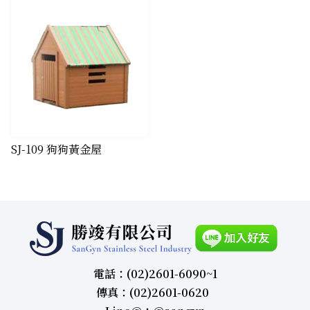
SJ-109 狗狗黃金屋
電話：(02)2601-6090~1
傳真：(02)2601-0620