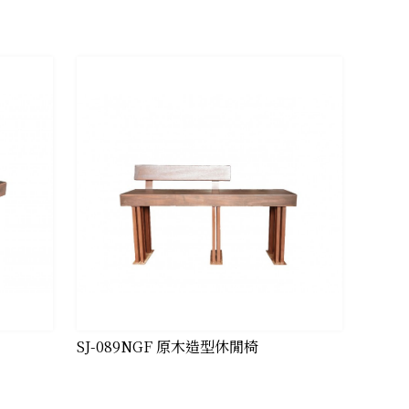
SJ-089NGF 原木造型休閒椅