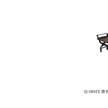
SJ-089FE