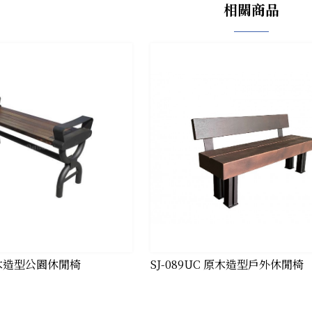
相關商品
 原木造型公園休閒椅
SJ-089UC 原木造型戶外休閒椅