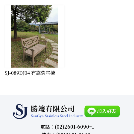
SJ-089DJ04 有靠背座椅
電話：(02)2601-6090~1