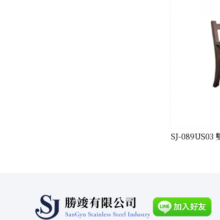
SJ-089US