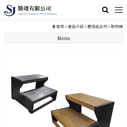
首頁
產品介紹
應用品系列
取物梯
Menu