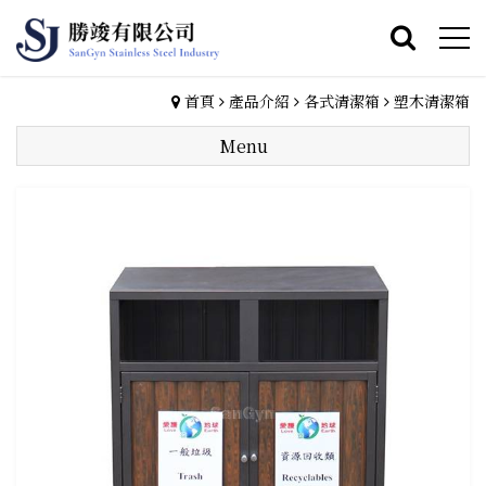
首頁
產品介紹
各式清潔箱
塑木清潔箱
Menu