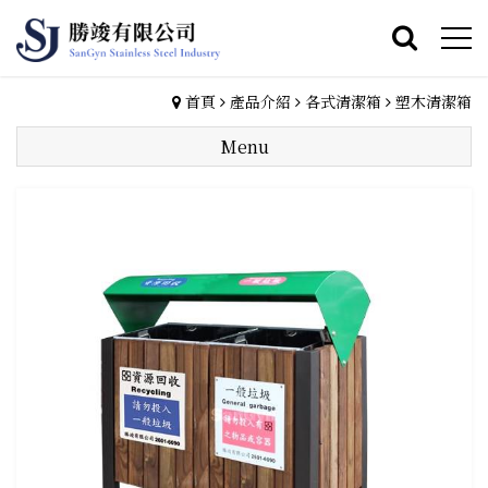
首頁
產品介紹
各式清潔箱
塑木清潔箱
Menu