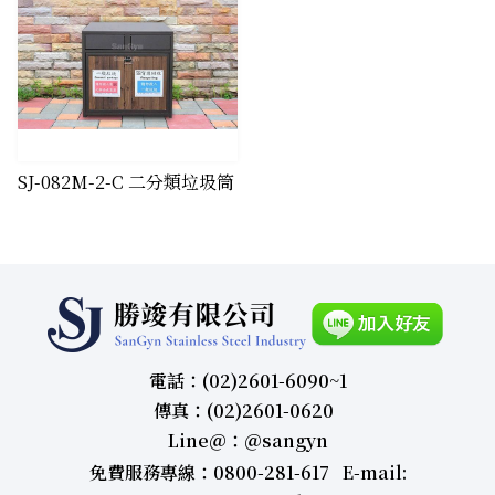
​SJ-082M-2-C 二分類垃圾筒
電話：(02)2601-6090~1
傳真：(02)2601-0620
Line＠：＠sangyn
免費服務專線：0800-281-617 E-mail: