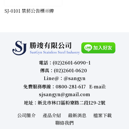
​SJ-0101 禁菸公告標示牌
電話：(02)2601-6090~1
傳真：(02)2601-0620
Line＠：＠sangyn
免費服務專線：0800-281-617 E-mail:
sjsangyn@gmail.com
地址：新北市林口區粉寮路二段129-2號
公司簡介
產品介紹
最新消息
檔案下載
聯絡我們