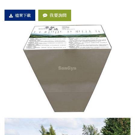
我要詢問
檔案下載