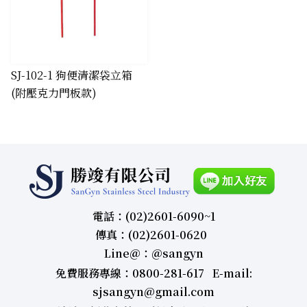
SJ-102-1 狗便清潔袋立箱
(附壓克力門板款)
電話：(02)2601-6090~1
傳真：(02)2601-0620
Line＠：＠sangyn
免費服務專線：0800-281-617 E-mail:
sjsangyn@gmail.com