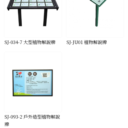
SJ-034-7 大型植物解說牌
SJ-JU01 植物解說牌
​SJ-093-2 戶外造型植物解說
牌