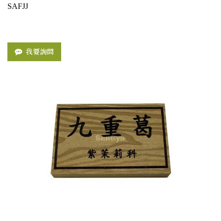
SAFJJ
我要詢問