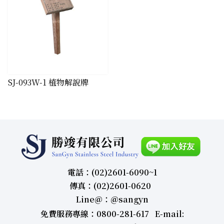
​SJ-093W-1 植物解說牌
電話：(02)2601-6090~1
傳真：(02)2601-0620
Line＠：＠sangyn
免費服務專線：0800-281-617 E-mail: