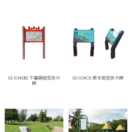
SJ-034SM 不鏽鋼造型告示
SJ-034CS 原木造型告示牌
牌