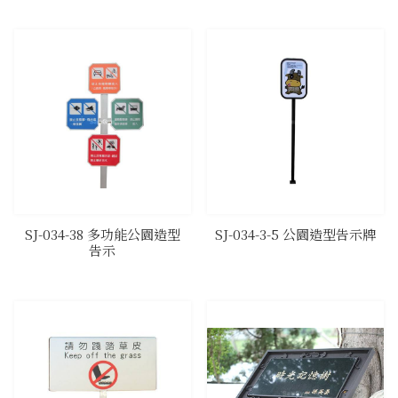
​SJ-034-38 多功能公園造型
​SJ-034-3-5 公園造型告示牌
告示