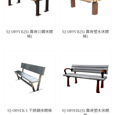
SJ-089YK(S) 靠背公園休閒
SJ-089VK(S) 靠背塑木休閒
椅(
椅(
SJ-089EK-1 不銹鋼休閒椅
SJ-089HK(S) 靠背塑木休閒
椅