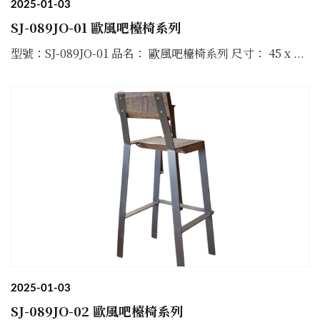
2025-01-03
SJ-089JO-01 歐風吧檯椅系列
型號：SJ-089JO-01 品名： 歐風吧檯椅系列 尺寸： 45 x ...
2025-01-03
SJ-089JO-02 歐風吧檯椅系列