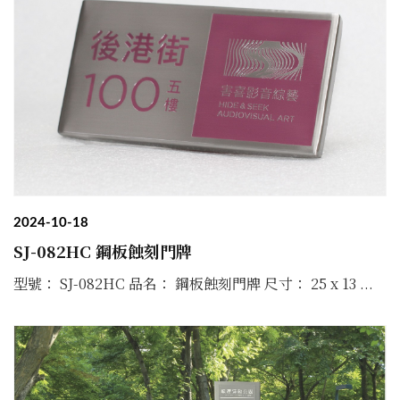
2024-10-18
SJ-082HC 鋼板蝕刻門牌
型號： SJ-082HC 品名： 鋼板蝕刻門牌 尺寸： 25 x 13 ...