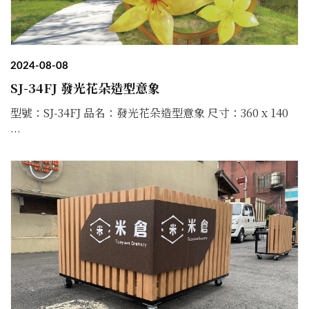
2024-08-08
SJ-34FJ 發光花朵造型意象
型號：SJ-34FJ 品名：發光花朵造型意象 尺寸：360 x 140
...