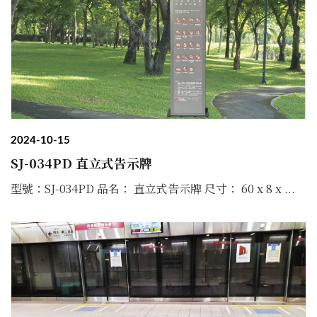
2024-10-15
SJ-034PD 直立式告示牌
型號：SJ-034PD 品名： 直立式告示牌 尺寸： 60 x 8 x ...