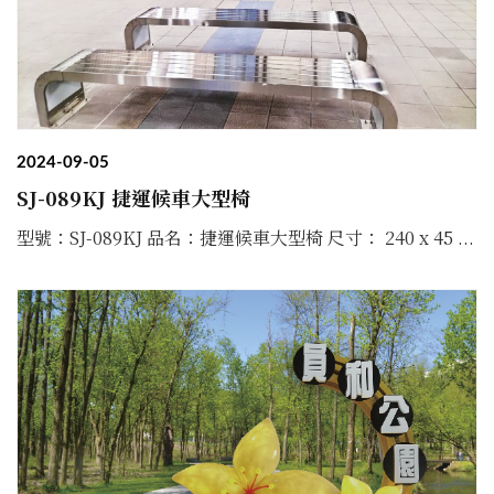
2024-09-05
SJ-089KJ 捷運候車大型椅
型號：SJ-089KJ 品名：捷運候車大型椅 尺寸： 240 x 45 ...