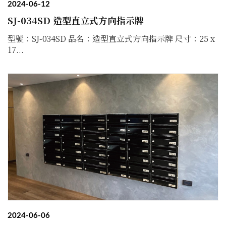
2024-06-12
SJ-034SD 造型直立式方向指示牌
型號：SJ-034SD 品名：造型直立式方向指示牌 尺寸：25 x
17...
2024-06-06