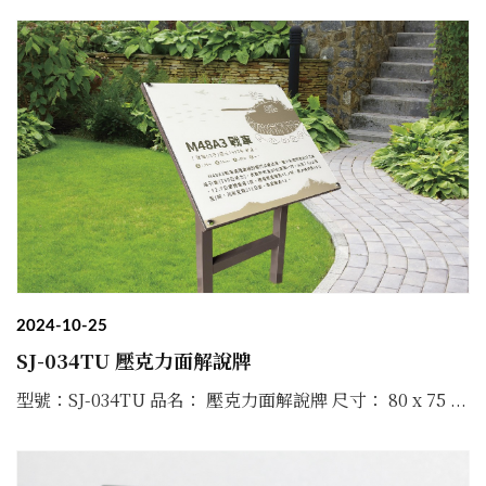
2024-10-25
SJ-034TU 壓克力面解說牌
型號：SJ-034TU 品名： 壓克力面解說牌 尺寸： 80 x 75 ...