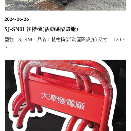
2024-06-26
SJ-SN01 花槽椅(活動區隔設施)
型號：SJ-SN01 品名：花槽椅(活動區隔設施) 尺寸： 120 x
...