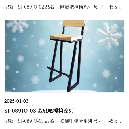
型號：SJ-089JO-02 品名： 歐風吧檯椅系列 尺寸： 45 x ...
2025-01-03
SJ-089JO-03 歐風吧檯椅系列
型號：SJ-089JO-03 品名： 歐風吧檯椅系列 尺寸： 45 x ...