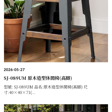
2026-05-27
SJ-089UM 原木造型休閒椅(高脚)
型號: SJ-089UM 品名:原木造型休閒椅(高脚) 尺
寸:40×40×71(...