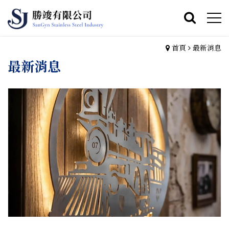
首頁
最新消息
最新消息