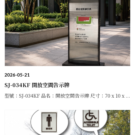
2026-05-21
SJ-034KF 開放空間告示牌
型號：SJ-034KF 品名：開放空間告示牌 尺寸：70 x 10 x ...