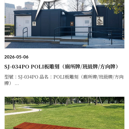
2026-05-06
SJ-034PO POLI板雕刻（廁所牌/班級牌/方向牌）
型號：SJ-034PO 品名：POLI板雕刻（廁所牌/班級牌/方向
牌） ...