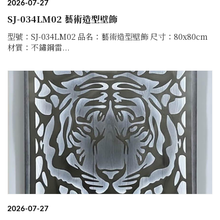
2026-07-27
SJ-034LM02 藝術造型壁飾
型號：SJ-034LM02 品名：藝術造型壁飾 尺寸：80x80cm
材質：不鏽鋼雷...
2026-07-27