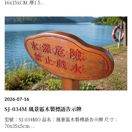
16x15xCM.厚1.5...
2026-07-16
SJ-034M 風景區木製標語告示牌
型號：SJ-034MO 品名：風景區木製標語告示牌 尺寸：
70x35x5cm ...