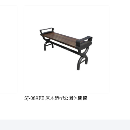
SJ-089FE 原木造型公園休閒椅