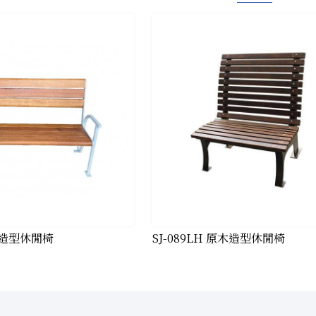
原木造型休閒椅
SJ-089LH 原木造型休閒椅