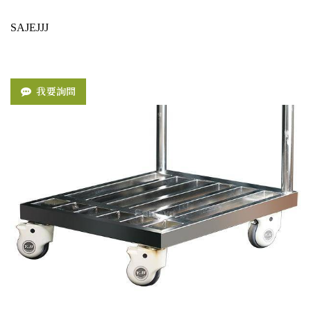
SAJEJJJ
我要詢問