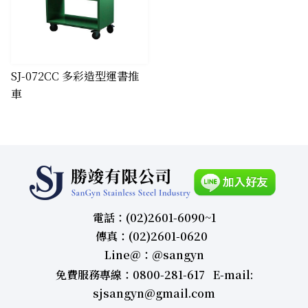
​SJ-072CC 多彩造型運書推
車
電話：(02)2601-6090~1
傳真：(02)2601-0620
Line＠：＠sangyn
免費服務專線：0800-281-617 E-mail:
sjsangyn@gmail.com