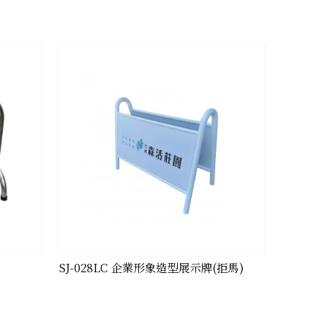
SJ-028LC 企業形象造型展示牌(拒馬)