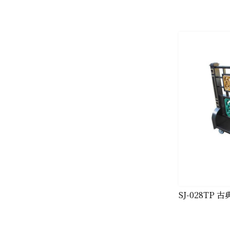
SJ-028TP