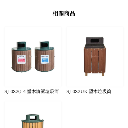
相關商品
SJ-082Q-4 塑木清潔垃圾筒
​SJ-082UK 塑木垃圾筒