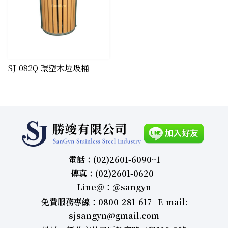
​SJ-082Q 環塑木垃圾桶
電話：(02)2601-6090~1
傳真：(02)2601-0620
Line＠：＠sangyn
免費服務專線：0800-281-617 E-mail:
sjsangyn@gmail.com