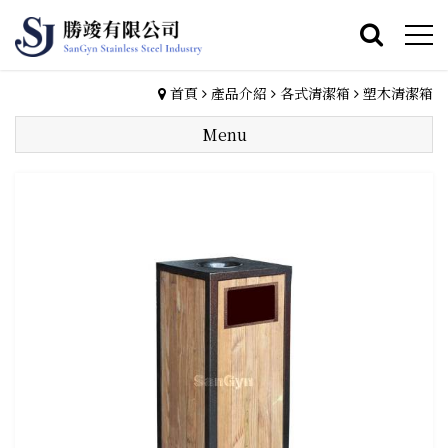
首頁
產品介紹
各式清潔箱
塑木清潔箱
Menu