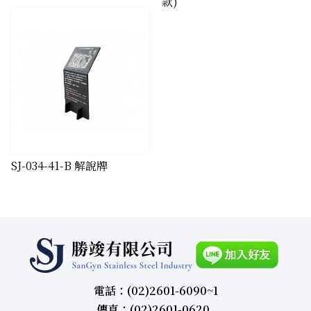
款)
SJ-034-41-B 解說牌
電話：(02)2601-6090~1
傳真：(02)2601-0620