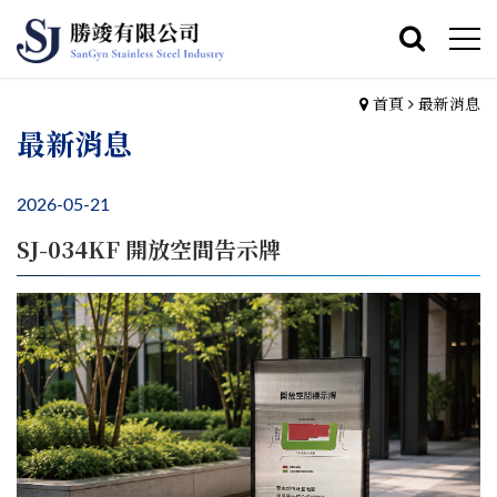
首頁
最新消息
最新消息
2026-05-21
SJ-034KF 開放空間告示牌