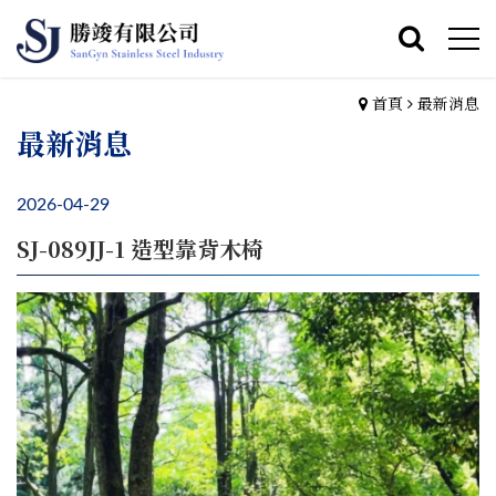
首頁
最新消息
最新消息
2026-04-29
SJ-089JJ-1 造型靠背木椅