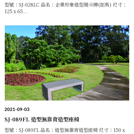
型號：SJ-028LC 品名：企業形象造型展示牌(拒馬) 尺寸：
125 x 65...
2021-09-03
SJ-089FL 造型無靠背造型座椅
型號：SJ-089FL 品名：造型無靠背造型座椅 尺寸：150 x