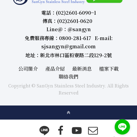
電話：(02)2601-6090~1
傳真：(02)2601-0620
Line＠：＠sangyn
免費服務專線：0800-281-617 E-mail:
sjsangyn@gmail.com
地址：新北市林口區粉寮路二段129-2號
公司簡介
產品介紹
最新消息
檔案下載
聯絡我們
Copyright © SanGyn Stainless Steel Industry. All Rights
Reserved