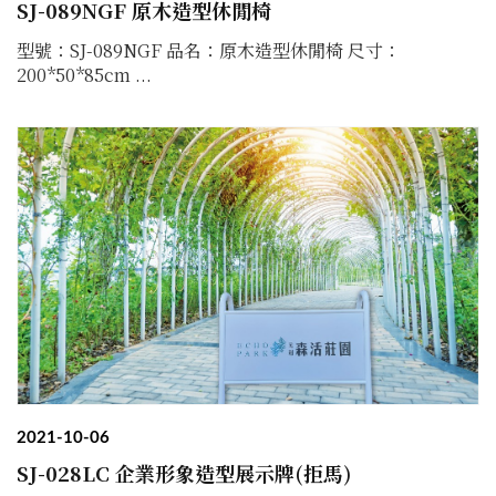
SJ-089NGF 原木造型休閒椅
型號：SJ-089NGF 品名：原木造型休閒椅 尺寸：
200*50*85cm ...
2021-10-06
SJ-028LC 企業形象造型展示牌(拒馬)