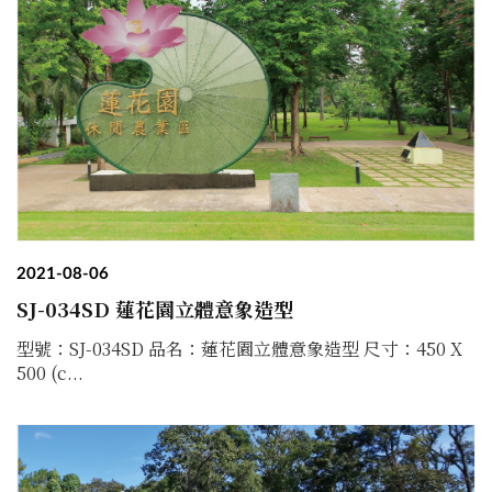
2021-08-06
SJ-034SD 蓮花園立體意象造型
型號：SJ-034SD 品名：蓮花園立體意象造型 尺寸：450 X
500 (c...