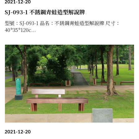
2021-12-20
SJ-093-1 不銹鋼青蛙造型解說牌
型號：​SJ-093-1 品名：不銹鋼青蛙造型解說牌 尺寸：
40*35*120c...
2021-12-20