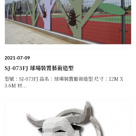
2021-07-09
SJ-073FJ 球場裝置藝術造型
型號：SJ-073FJ 品名：球場裝置藝術造型 尺寸：12M X
3.6M 材...