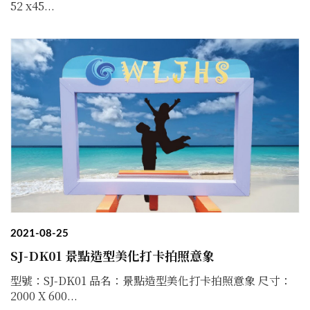
52 x45...
2021-08-25
SJ-DK01 景點造型美化打卡拍照意象
型號：SJ-DK01 品名：景點造型美化打卡拍照意象 尺寸：
2000 X 600...