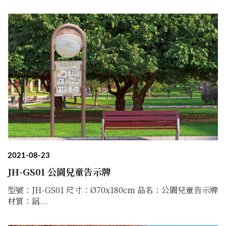
2021-08-23
JH-GS01 公園兒童告示牌
型號：JH-GS01 尺寸：Ø70x180cm 品名：公園兒童告示牌
材質：鋁...