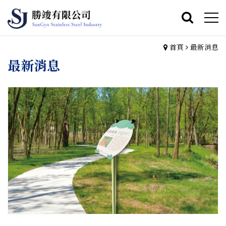
首頁
最新消息
最新消息