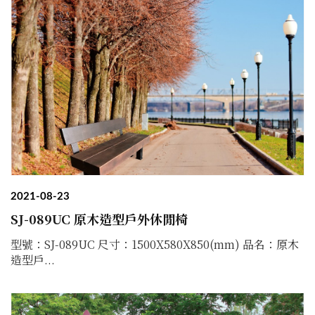
2021-08-23
SJ-089UC 原木造型戶外休閒椅
型號：SJ-089UC 尺寸：1500X580X850(mm) 品名：原木
造型戶...