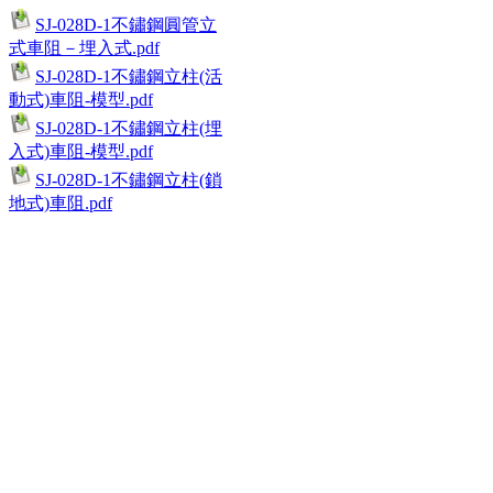
SJ-028D-1不鏽鋼圓管立
式車阻－埋入式.pdf
SJ-028D-1不鏽鋼立柱(活
動式)車阻-模型.pdf
SJ-028D-1不鏽鋼立柱(埋
入式)車阻-模型.pdf
SJ-028D-1不鏽鋼立柱(鎖
地式)車阻.pdf